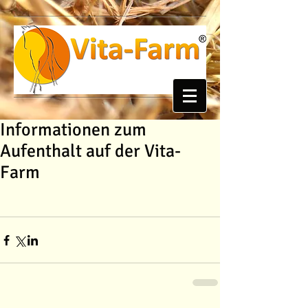
Informationen zum
Aufenthalt auf der Vita-
Farm