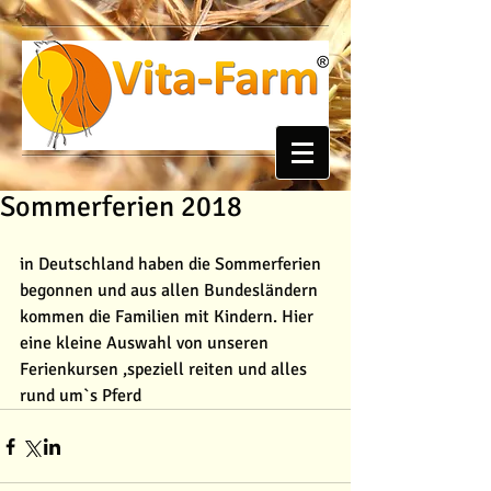
Sommerferien 2018
in Deutschland haben die Sommerferien 
begonnen und aus allen Bundesländern 
kommen die Familien mit Kindern. Hier 
eine kleine Auswahl von unseren 
Ferienkursen ,speziell reiten und alles 
rund um`s Pferd