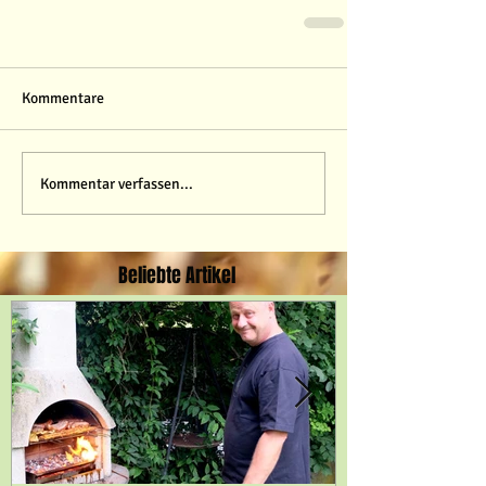
Kommentare
Kommentar verfassen...
Beliebte Artikel