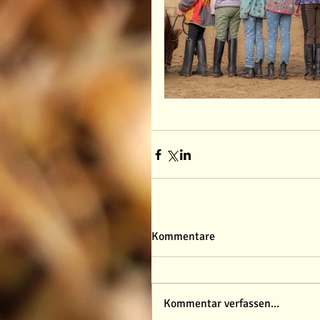
Kommentare
Kommentar verfassen...