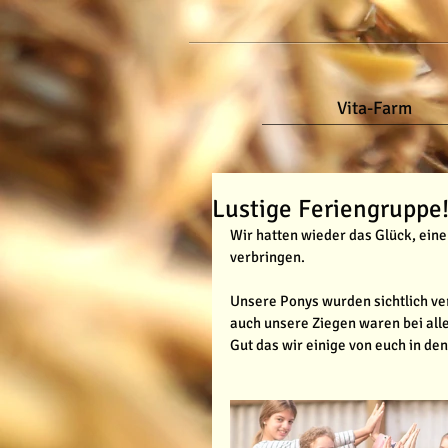
Vita-Farm
Lustige Feriengruppe
Wir hatten wieder das Glück, eine
verbringen.
Unsere Ponys wurden sichtlich ver
auch unsere Ziegen waren bei alle
Gut das wir einige von euch in de