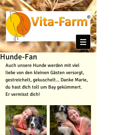
Hunde-Fan
Auch unsere Hunde werden mit viel 
liebe von den kleinen Gästen versorgt, 
gestreichelt, gekuschelt... Danke Marie, 
du hast dich toll um Bay gekümmert.
Er vermisst dich!