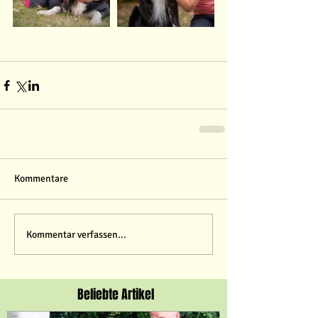
Kommentare
Kommentar verfassen...
Beliebte Artikel