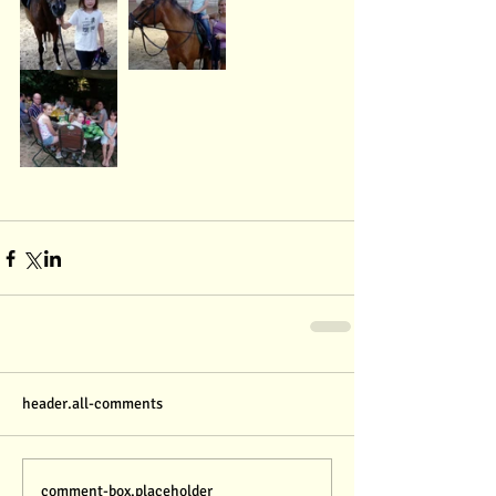
header.all-comments
comment-box.placeholder