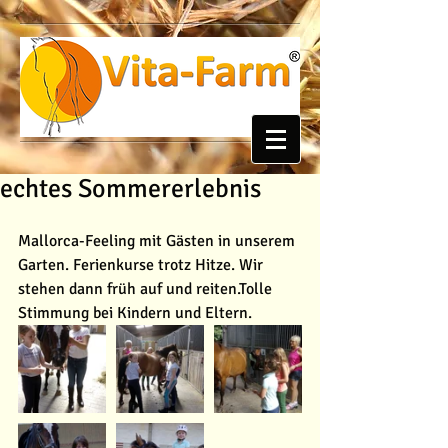
echtes Sommererlebnis
Mallorca-Feeling mit Gästen in unserem 
Garten. Ferienkurse trotz Hitze. Wir 
stehen dann früh auf und reiten.Tolle 
Stimmung bei Kindern und Eltern. 