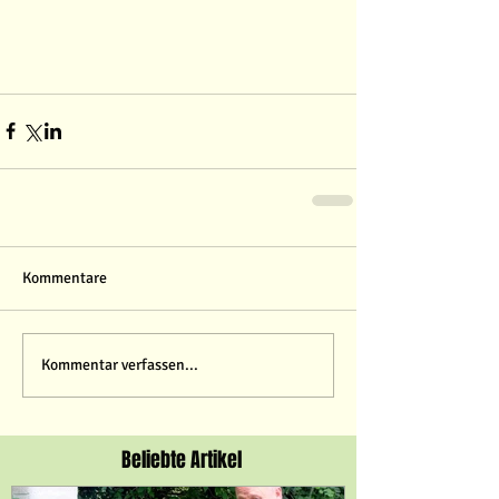
Kommentare
Kommentar verfassen...
Beliebte Artikel