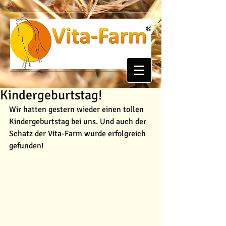
Kindergeburtstag!
Wir hatten gestern wieder einen tollen 
Kindergeburtstag bei uns. Und auch der 
Schatz der Vita-Farm wurde erfolgreich 
gefunden!