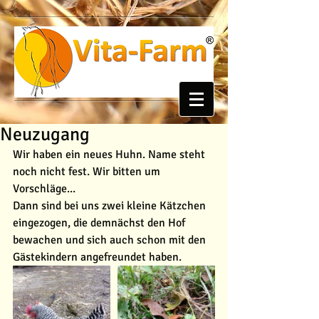
Neuzugang
Wir haben ein neues Huhn. Name steht 
noch nicht fest. Wir bitten um 
Vorschläge...
Dann sind bei uns zwei kleine Kätzchen 
eingezogen, die demnächst den Hof 
bewachen und sich auch schon mit den 
Gästekindern angefreundet haben.