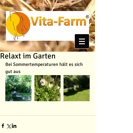
Relaxt im Garten
Bei Sommertemperaturen hält es sich 
gut aus