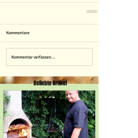
Kommentare
Kommentar verfassen...
Beliebte Artikel