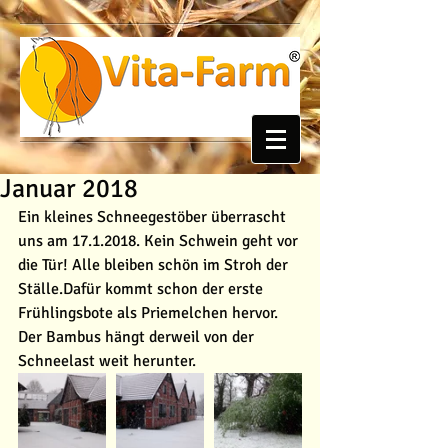
Januar 2018
Ein kleines Schneegestöber überrascht 
uns am 17.1.2018. Kein Schwein geht vor 
die Tür! Alle bleiben schön im Stroh der 
Ställe.Dafür kommt schon der erste 
Frühlingsbote als Priemelchen hervor. 
Der Bambus hängt derweil von der 
Schneelast weit herunter.