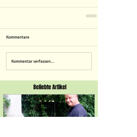
Kommentare
Kommentar verfassen...
Beliebte Artikel