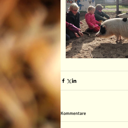
Kommentare