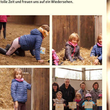
tolle Zeit und freuen uns auf ein Wiedersehen.