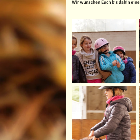
Wir wünschen Euch bis dahin eine 