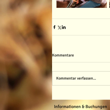
Kommentare
Kommentar verfassen...
Informationen & Buchungen