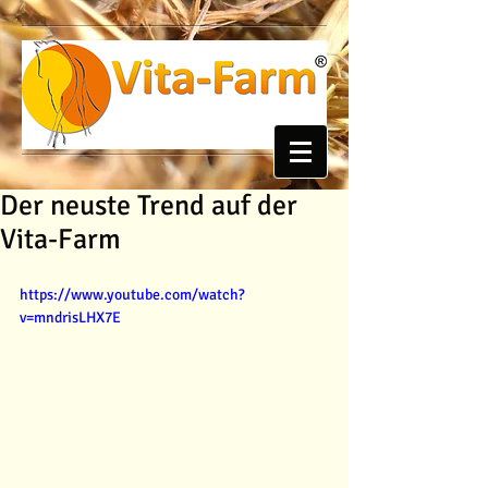
Der neuste Trend auf der
Vita-Farm
https://www.youtube.com/watch?
v=mndrisLHX7E