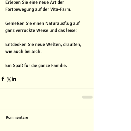
Erleben Sie eine neue Art der 
Fortbewegung auf der Vita-Farm.
Genießen Sie einen Naturausflug auf 
ganz verrückte Weise und das leise!
Entdecken Sie neue Welten, draußen, 
wie auch bei Sich.
Ein Spaß für die ganze Familie.
Kommentare