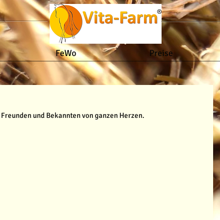
FeWo
Preise
, Freunden und Bekannten von ganzen Herzen. 