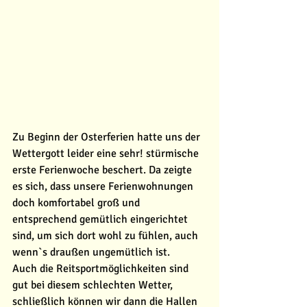
Zu Beginn der Osterferien hatte uns der 
Wettergott leider eine sehr! stürmische 
erste Ferienwoche beschert. Da zeigte 
es sich, dass unsere Ferienwohnungen 
doch komfortabel groß und 
entsprechend gemütlich eingerichtet 
sind, um sich dort wohl zu fühlen, auch 
wenn`s draußen ungemütlich ist. 
Auch die Reitsportmöglichkeiten sind 
gut bei diesem schlechten Wetter, 
schließlich können wir dann die Hallen 