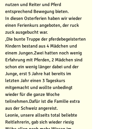
nutzen und Reiter und Pferd 
entsprechend Bewegung bieten. 
In diesen Osterferien haben wir wieder 
einen Ferienkurs angeboten, der ruck 
zuck ausgebucht war. 
,Die bunte Truppe der pferdebegeisterten 
Kindern bestand aus 4 Mädchen und 
einem Jungen.Zwei hatten noch wenig 
Erfahrung mit Pferden, 2 Mädchen sind 
schon ein wenig länger dabei und der 
Junge, erst 5 Jahre hat bereits im 
letzten Jahr einen 3 Tageskurs 
mitgemacht und wollte unbedingt 
wieder für die ganze Woche 
teilnehmen.Dafür ist die Familie extra 
aus der Schweiz angereist. 
Leonie, unsere allseits total beliebte 
Reitlehrerin, gab sich wieder riesig 