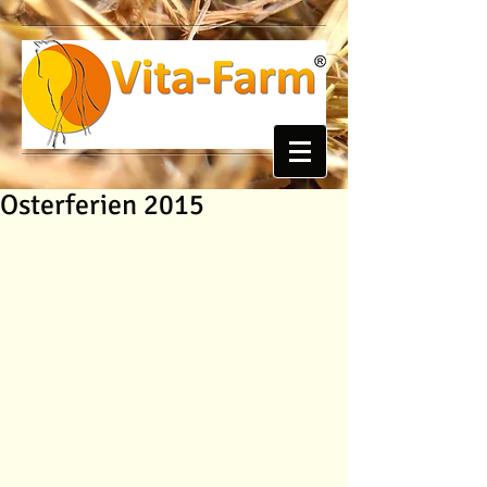
Osterferien 2015