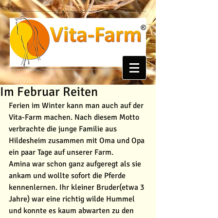
Im Februar Reiten
Ferien im Winter kann man auch auf der 
Vita-Farm machen. Nach diesem Motto 
verbrachte die junge Familie aus 
Hildesheim zusammen mit Oma und Opa 
ein paar Tage auf unserer Farm. 
Amina war schon ganz aufgeregt als sie 
ankam und wollte sofort die Pferde 
kennenlernen. Ihr kleiner Bruder(etwa 3 
Jahre) war eine richtig wilde Hummel 
und konnte es kaum abwarten zu den 