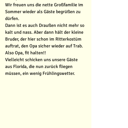
Wir freuen uns die nette Großfamilie im 
Sommer wieder als Gäste begrüßen zu 
dürfen. 
Dann ist es auch Draußen nicht mehr so 
kalt und nass. Aber dann hält der kleine 
Bruder, der hier schon im Ritterkostüm 
auftrat, den Opa sicher wieder auf Trab. 
Also Opa, fit halten!! 
Vielleicht schicken uns unsere Gäste 
aus Florida, die nun zurück fliegen 
müssen, ein wenig Frühlingswetter. 