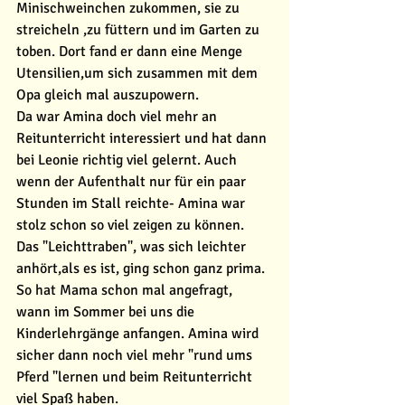
Minischweinchen zukommen, sie zu 
streicheln ,zu füttern und im Garten zu 
toben. Dort fand er dann eine Menge 
Utensilien,um sich zusammen mit dem 
Opa gleich mal auszupowern. 
Da war Amina doch viel mehr an 
Reitunterricht interessiert und hat dann 
bei Leonie richtig viel gelernt. Auch 
wenn der Aufenthalt nur für ein paar 
Stunden im Stall reichte- Amina war 
stolz schon so viel zeigen zu können. 
Das "Leichttraben", was sich leichter 
anhört,als es ist, ging schon ganz prima. 
So hat Mama schon mal angefragt, 
wann im Sommer bei uns die 
Kinderlehrgänge anfangen. Amina wird 
sicher dann noch viel mehr "rund ums 
Pferd "lernen und beim Reitunterricht 
viel Spaß haben. 