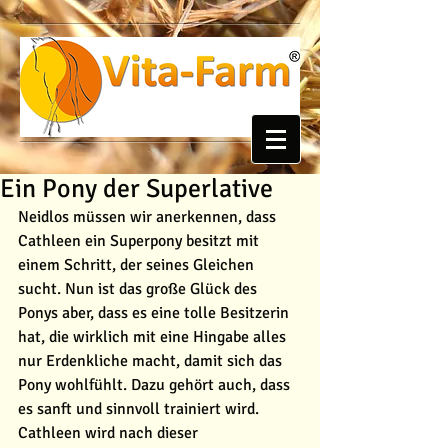
Ein Pony der Superlative
Neidlos müssen wir anerkennen, dass 
Cathleen ein Superpony besitzt mit 
einem Schritt, der seines Gleichen 
sucht. Nun ist das große Glück des 
Ponys aber, dass es eine tolle Besitzerin 
hat, die wirklich mit eine Hingabe alles 
nur Erdenkliche macht, damit sich das 
Pony wohlfühlt. Dazu gehört auch, dass 
es sanft und sinnvoll trainiert wird. 
Cathleen wird nach dieser 