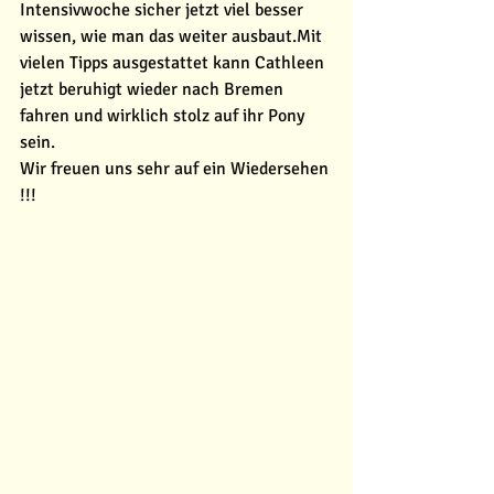
Intensivwoche sicher jetzt viel besser 
wissen, wie man das weiter ausbaut.Mit 
vielen Tipps ausgestattet kann Cathleen 
jetzt beruhigt wieder nach Bremen 
fahren und wirklich stolz auf ihr Pony 
sein. 
Wir freuen uns sehr auf ein Wiedersehen 
!!! 