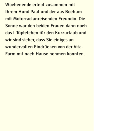
Wochenende erlebt zusammen mit 
Ihrem Hund Paul und der aus Bochum 
mit Motorrad anreisenden Freundin. Die 
Sonne war den beiden Frauen dann noch 
das I-Tüpfelchen für den Kurzurlaub und 
wir sind sicher, dass Sie einiges an 
wundervollen Eindrücken von der Vita-
Farm mit nach Hause nehmen konnten. 