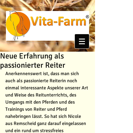
Neue Erfahrung als
passionierter Reiter
Anerkennenswert ist, dass man sich 
auch als passionierte Reiterin noch 
einmal interessante Aspekte unserer Art 
und Weise des Reitunterrichts, des 
Umgangs mit den Pferden und des 
Trainings von Reiter und Pferd 
nahebringen lässt. So hat sich Nicole 
aus Remscheid ganz darauf eingelassen 
und ein rund um stressfreies 