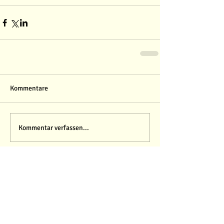
Kommentare
Kommentar verfassen...
Beliebte Artikel