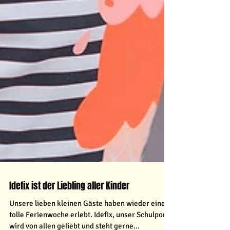
Idefix ist der Liebling aller Kinder
Unsere lieben kleinen Gäste haben wieder eine