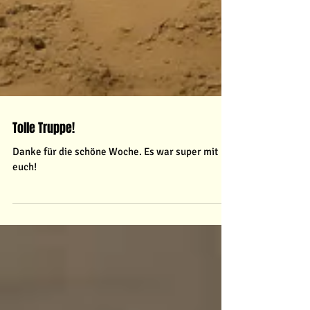
Tolle Truppe!
Danke für die schöne Woche. Es war super mit
euch!