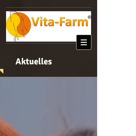
Aktuelles