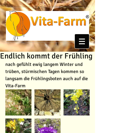
Endlich kommt der Frühling
nach gefühlt ewig langem Winter und 
trüben, stürmischen Tagen kommen so 
langsam die Frühlingsboten auch auf die 
Vita-Farm