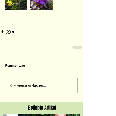
Kommentare
Kommentar verfassen...
Beliebte Artikel