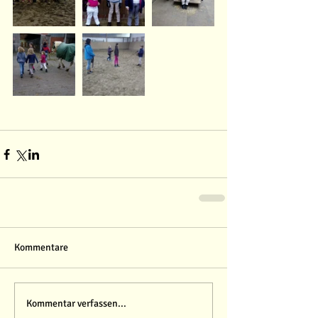
Kommentare
Kommentar verfassen...