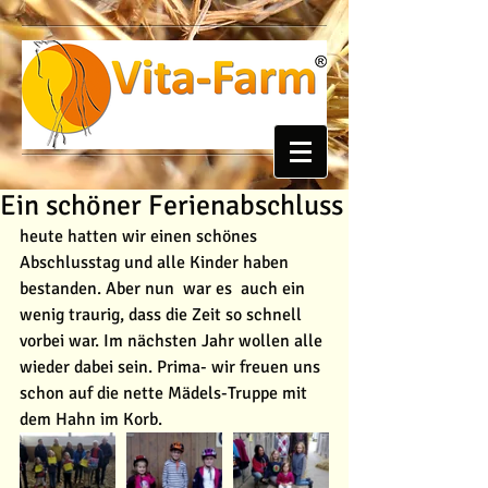
Ein schöner Ferienabschluss
heute hatten wir einen schönes 
Abschlusstag und alle Kinder haben 
bestanden. Aber nun  war es  auch ein 
wenig traurig, dass die Zeit so schnell 
vorbei war. Im nächsten Jahr wollen alle 
wieder dabei sein. Prima- wir freuen uns 
schon auf die nette Mädels-Truppe mit 
dem Hahn im Korb.