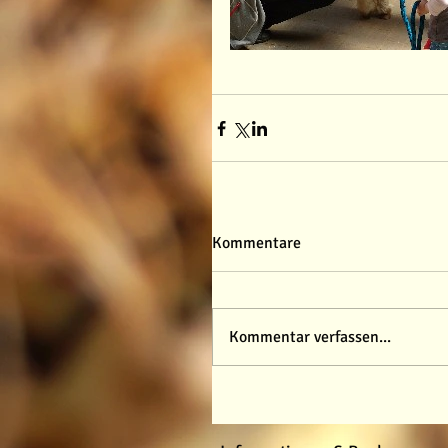
Kommentare
Kommentar verfassen...