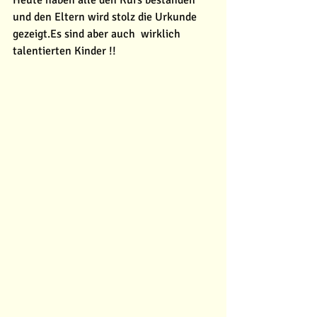
Heute haben alle den Kurs bestanden 
und den Eltern wird stolz die Urkunde 
gezeigt.Es sind aber auch  wirklich 
talentierten Kinder !! 