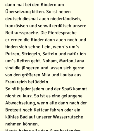
dann mal bei den Kindern um 
Übersetzung bitten. So ist neben 
deutsch diesmal auch niederländisch, 
französisch und schwitzerdütsch unsere 
Reitkurssprache. Die Pferdesprache 
erlernen die Kinder dann auch noch und 
finden sich schnell ein, wenn´s um´s 
Putzen, Striegeln, Satteln und natürlich 
um´s Reiten geht. Noham, Marlon,Lana 
sind die jüngeren und lassen sich gerne 
von den größeren Mila und Louisa aus 
Frankreich betüddeln. 
So hilft jeder jedem und der Spaß kommt 
nicht zu kurz. So ist es eine gelungene 
Abwechselung, wenn alle dann nach der 
Brotzeit noch Kettcar fahren oder ein 
kühles Bad auf unserer Wasserrutsche 
nehmen können. 