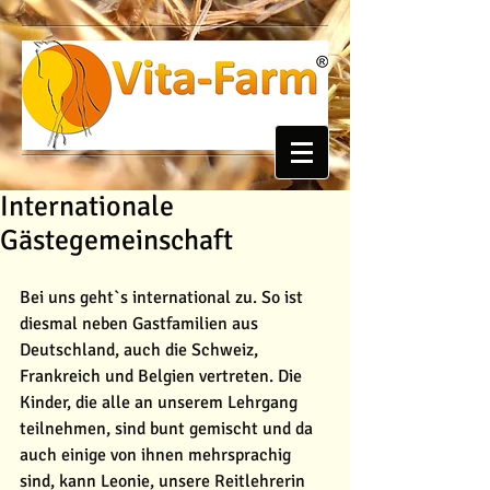
Internationale
Gästegemeinschaft
Bei uns geht`s international zu. So ist 
diesmal neben Gastfamilien aus 
Deutschland, auch die Schweiz, 
Frankreich und Belgien vertreten. Die 
Kinder, die alle an unserem Lehrgang 
teilnehmen, sind bunt gemischt und da 
auch einige von ihnen mehrsprachig 
sind, kann Leonie, unsere Reitlehrerin 