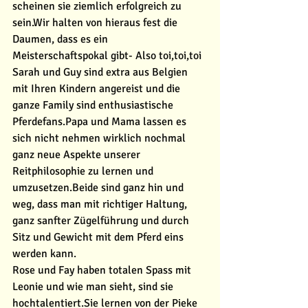
scheinen sie ziemlich erfolgreich zu 
sein.Wir halten von hieraus fest die 
Daumen, dass es ein 
Meisterschaftspokal gibt- Also toi,toi,toi 
Sarah und Guy sind extra aus Belgien 
mit Ihren Kindern angereist und die 
ganze Family sind enthusiastische 
Pferdefans.Papa und Mama lassen es 
sich nicht nehmen wirklich nochmal 
ganz neue Aspekte unserer 
Reitphilosophie zu lernen und 
umzusetzen.Beide sind ganz hin und 
weg, dass man mit richtiger Haltung, 
ganz sanfter Zügelführung und durch 
Sitz und Gewicht mit dem Pferd eins 
werden kann. 
Rose und Fay haben totalen Spass mit 
Leonie und wie man sieht, sind sie 
hochtalentiert.Sie lernen von der Pieke 