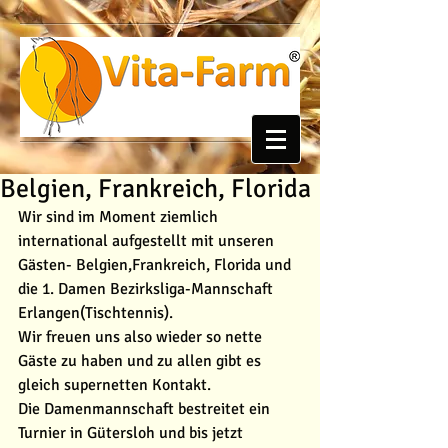
Belgien, Frankreich, Florida
Wir sind im Moment ziemlich 
international aufgestellt mit unseren 
Gästen- Belgien,Frankreich, Florida und 
die 1. Damen Bezirksliga-Mannschaft 
Erlangen(Tischtennis). 
Wir freuen uns also wieder so nette 
Gäste zu haben und zu allen gibt es 
gleich supernetten Kontakt. 
Die Damenmannschaft bestreitet ein 
Turnier in Gütersloh und bis jetzt 