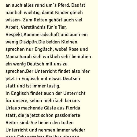
an auch alles rund um`s Pferd. Das ist 
nämlich wichtig, damit Kinder gleich 
wissen- Zum Reiten gehört auch viel 
Arbeit, Verständnis für´s Tier, 
Respekt,Kammeradschaft und auch ein 
wenig Disziplin.Die beiden Kleinen 
sprechen nur Englisch, wobei Rose und 
Mama Sarah sich wirklich sehr bemühen 
ein wenig Deutsch mit uns zu 
sprechen.Der Unterricht findet also hier 
jetzt in Englisch mit etwas Deutsch 
statt und ist immer lustig. 
In Englisch findet auch der Unterricht 
für unsere, schon mehrfach bei uns 
Urlaub machende Gäste aus Florida 
statt, die ja jetzt schon passionierte 
Reiter sind. Sie lieben den tollen 
Unterricht und nehmen immer wieder 