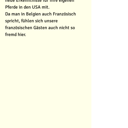
neue Erkenntnisse für Ihre eigenen 
Pferde in den USA mit. 
Da man in Belgien auch Französisch 
spricht, fühlen sich unsere 
französischen Gästen auch nicht so 
fremd hier. 