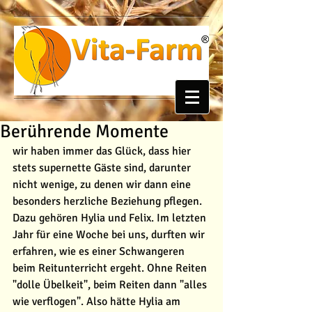
Berührende Momente
wir haben immer das Glück, dass hier 
stets supernette Gäste sind, darunter 
nicht wenige, zu denen wir dann eine 
besonders herzliche Beziehung pflegen. 
Dazu gehören Hylia und Felix. Im letzten 
Jahr für eine Woche bei uns, durften wir 
erfahren, wie es einer Schwangeren 
beim Reitunterricht ergeht. Ohne Reiten 
"dolle Übelkeit", beim Reiten dann "alles 
wie verflogen". Also hätte Hylia am 