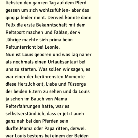
liebsten den ganzen Tag auf dem Pferd 
gessen um sich wohlzufühlen- aber das 
ging ja leider nicht. Derweil konnte dann 
Felix die erste Bekanntschaft mit dem 
Reitsport machen und Fabian, der 4 
Jährige machte sich prima beim 
Reitunterricht bei Leonie. 
Nun ist Louis geboren und was lag näher 
als nochmals einen Urlaubsanlauf bei 
uns zu starten. Was sollen wir sagen, es 
war einer der berührensten Momente 
diese Herzlichkeit, Liebe und Fürsorge 
der beiden Eltern zu sehen und da Louis 
ja schon im Bauch von Mama 
Reiterfahrungen hatte, war es 
selbstverständlich, dass er jetzt auch 
ganz nah bei den Pferden sein 
durfte.Mama oder Papa ritten, derweil 
war Louis bestens bei einem der Beiden 