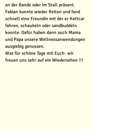
an der Bande oder im Stall präsent. 
Fabian konnte wieder Reiten und fand 
schnell eine Freundin mit der er Kettcar 
fahren, schaukeln oder sandbuddeln 
konnte. Dafür haben dann auch Mama 
und Papa unsere Wellnessanwendungen 
ausgiebig genossen. 
Was für schöne Tage mit Euch- wir 
freuen uns sehr auf ein Wiedersehen !!! 