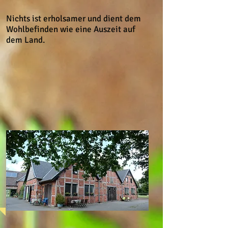
Nichts ist erholsamer und dient dem
Wohlbefinden wie eine Auszeit auf
dem Land.